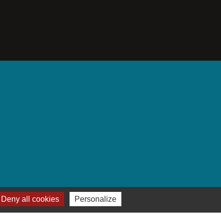
Deny all cookies
Personalize