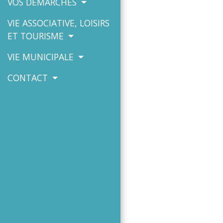
VOS DÉMARCHES
VIE ASSOCIATIVE, LOISIRS
ET TOURISME
VIE MUNICIPALE
CONTACT