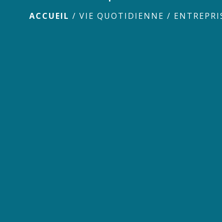
ACCUEIL
/
VIE QUOTIDIENNE
/
ENTREPRI