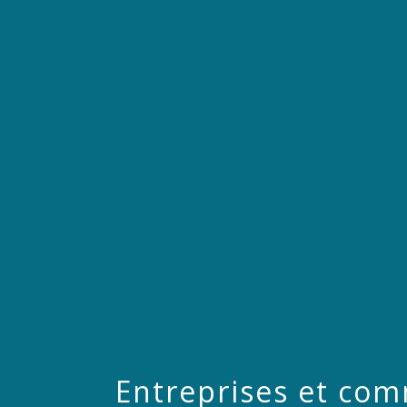
Entreprises et co