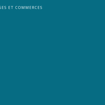
SES ET COMMERCES