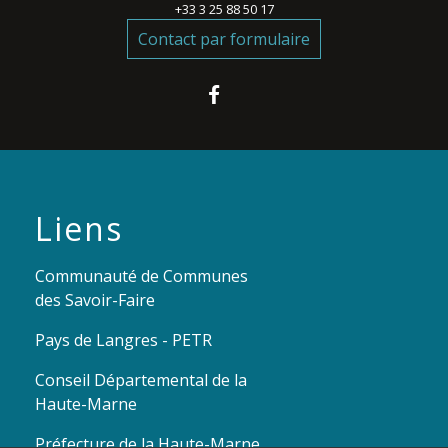
+33 3 25 88 50 17
Contact par formulaire
Liens
Communauté de Communes
des Savoir-Faire
Pays de Langres - PETR
Conseil Départemental de la
Haute-Marne
Préfecture de la Haute-Marne