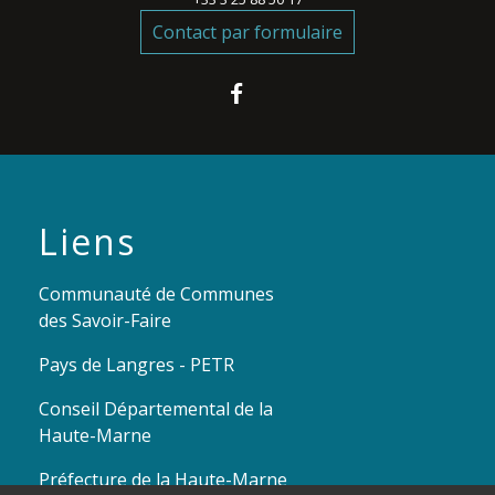
Contact par formulaire
Liens
Communauté de Communes
des Savoir-Faire
Pays de Langres - PETR
Conseil Départemental de la
Haute-Marne
Préfecture de la Haute-Marne