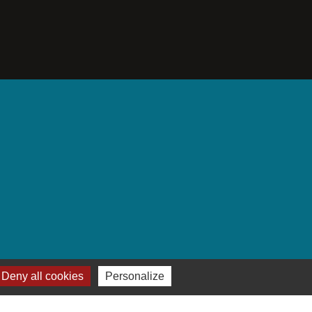
Deny all cookies
Personalize