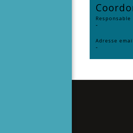
Coordo
Responsable
-
Adresse emai
-