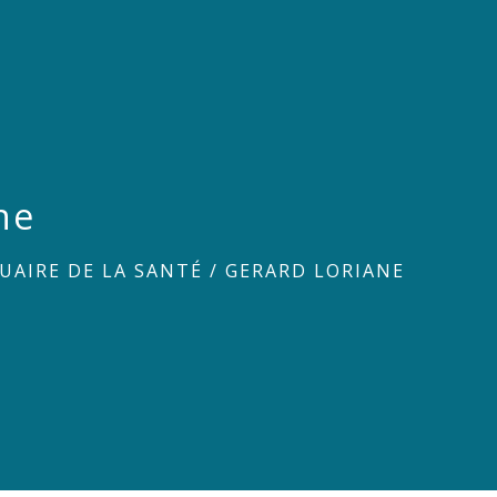
ne
UAIRE DE LA SANTÉ
/
GERARD LORIANE